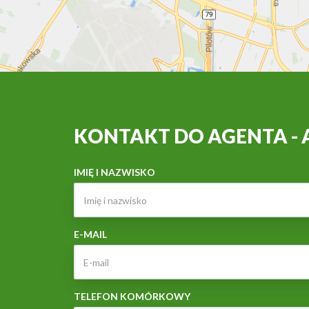
KONTAKT DO AGENTA - A
IMIĘ I NAZWISKO
E-MAIL
TELEFON KOMÓRKOWY