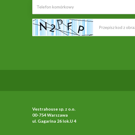
Vestrahouse sp. z o.o.
00-754 Warszawa
ul. Gagarina 26 lok.U 4