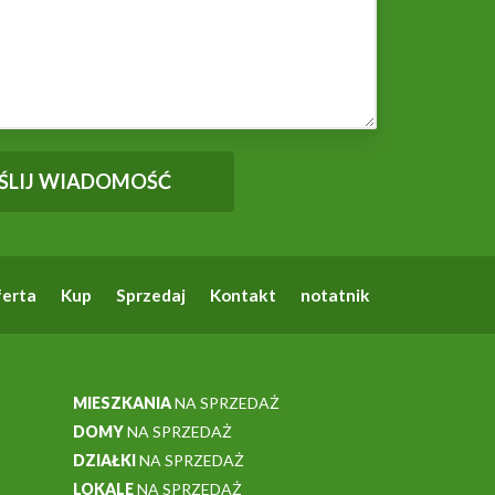
erta
Kup
Sprzedaj
Kontakt
notatnik
MIESZKANIA
NA SPRZEDAŻ
DOMY
NA SPRZEDAŻ
DZIAŁKI
NA SPRZEDAŻ
LOKALE
NA SPRZEDAŻ