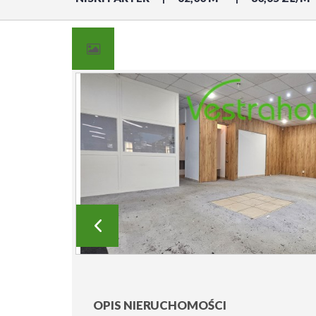
OPIS NIERUCHOMOŚCI