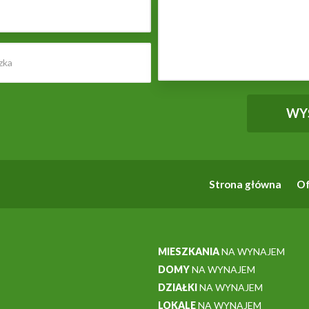
Strona główna
Of
MIESZKANIA
NA WYNAJEM
DOMY
NA WYNAJEM
DZIAŁKI
NA WYNAJEM
LOKALE
NA WYNAJEM