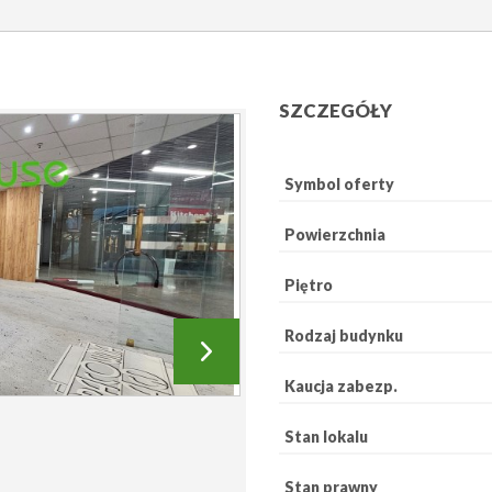
SZCZEGÓŁY
Symbol oferty
Powierzchnia
Piętro
Rodzaj budynku
Kaucja zabezp.
Stan lokalu
Stan prawny